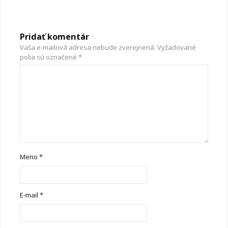
Pridať komentár
Vaša e-mailová adresa nebude zverejnená.
Vyžadované
polia sú označené
*
Meno
*
E-mail
*