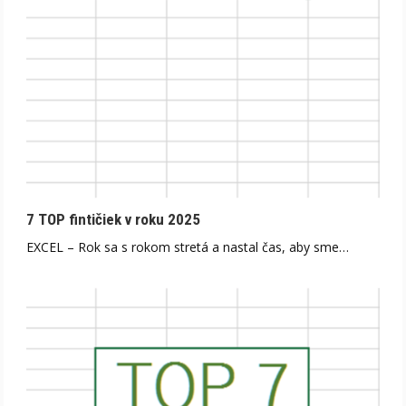
7 TOP fintičiek v roku 2025
EXCEL – Rok sa s rokom stretá a nastal čas, aby sme…