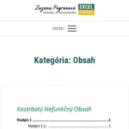
MENU
Kategória: Obsah