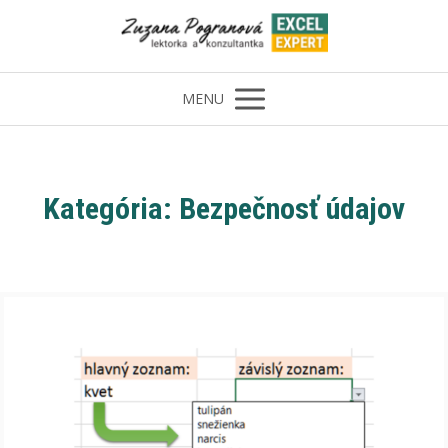
MENU
Kategória: Bezpečnosť údajov