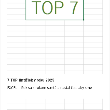
7 TOP fintičiek v roku 2025
EXCEL – Rok sa s rokom stretá a nastal čas, aby sme…