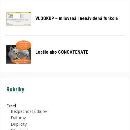
VLOOKUP – milovaná i nenávidená funkcia
Lepšie ako CONCATENATE
Rubriky
Excel
Bezpečnosť údajov
Dátumy
Duplicity