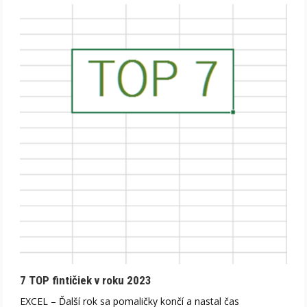
7 TOP fintičiek v roku 2023
EXCEL – Ďalší rok sa pomaličky končí a nastal čas