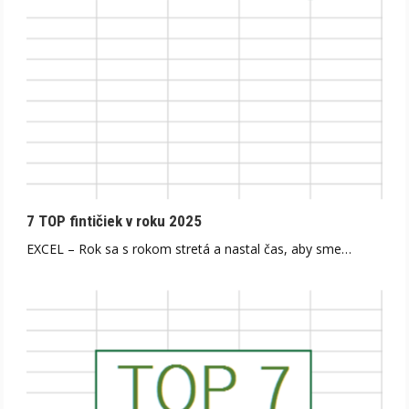
7 TOP fintičiek v roku 2025
EXCEL – Rok sa s rokom stretá a nastal čas, aby sme…