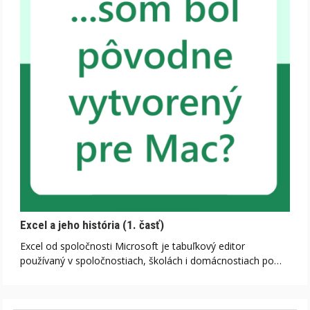
Excel a jeho história (1. časť)
Excel od spoločnosti Microsoft je tabuľkový editor
používaný v spoločnostiach, školách i domácnostiach po…