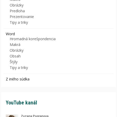
Obrázky
Predloha
Prezentovanie
Tipy a triky
Word
Hromadná korešpondencia
Makrá
Obrázky
Obsah
Štýly
Tipy a triky
Z iného súdka
YouTube kanál