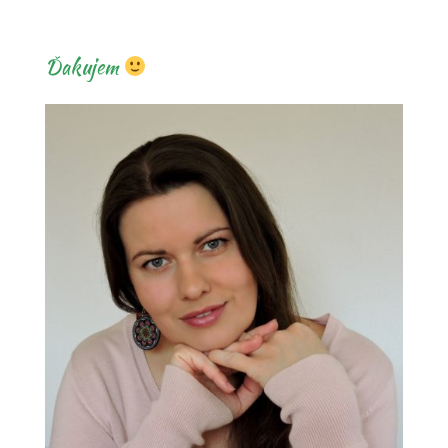
Ďakujem