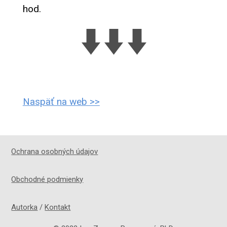
hod.
Naspäť na web >>
Ochrana osobných údajov
Obchodné podmienky
Autorka
/
Kontakt